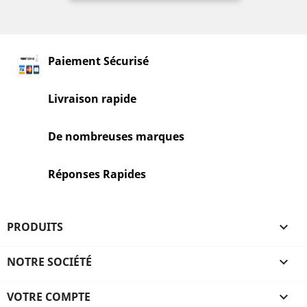
Paiement Sécurisé
Livraison rapide
De nombreuses marques
Réponses Rapides
PRODUITS

NOTRE SOCIÉTÉ

VOTRE COMPTE
