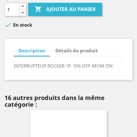

AJOUTER AU PANIER

En stock
Description
Détails du produit
INTERRUPTEUR ROCKER 1P. ON-OFF-MOM ON
16 autres produits dans la même
catégorie :