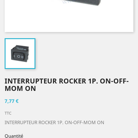
INTERRUPTEUR ROCKER 1P. ON-OFF-
MOM ON
7,77 €
TTC
INTERRUPTEUR ROCKER 1P. ON-OFF-MOM ON
Quantité