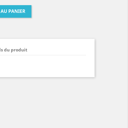
 AU PANIER
ls du produit