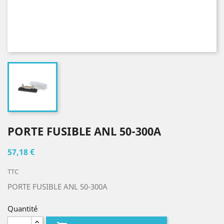
PORTE FUSIBLE ANL 50-300A
57,18 €
TTC
PORTE FUSIBLE ANL 50-300A
Quantité