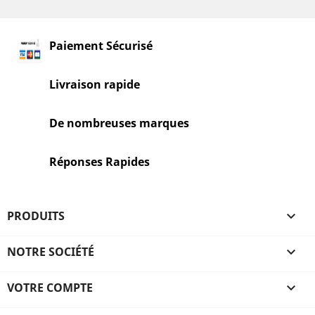
Paiement Sécurisé
Livraison rapide
De nombreuses marques
Réponses Rapides
PRODUITS

NOTRE SOCIÉTÉ

VOTRE COMPTE
