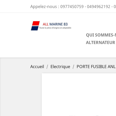
Appelez-nous :
0977450759 - 0494962192 - 
QUI SOMMES-
ALTERNATEUR
Accueil
Electrique
PORTE FUSIBLE ANL