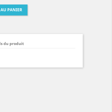
 AU PANIER
ls du produit