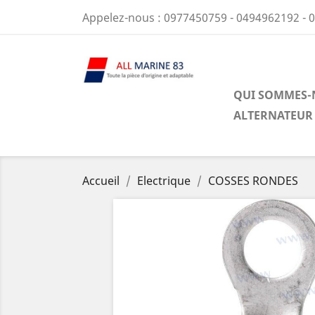
Appelez-nous :
0977450759 - 0494962192 - 
QUI SOMMES-
ALTERNATEUR
Accueil
Electrique
COSSES RONDES