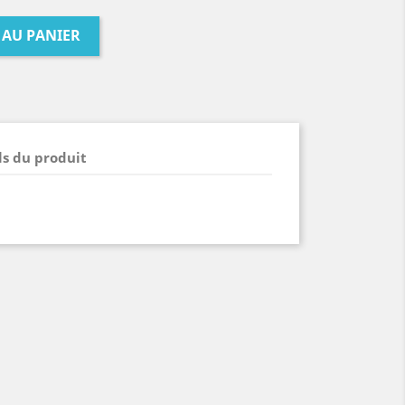
 AU PANIER
ls du produit