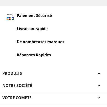
Paiement Sécurisé
Livraison rapide
De nombreuses marques
Réponses Rapides
PRODUITS

NOTRE SOCIÉTÉ

VOTRE COMPTE
