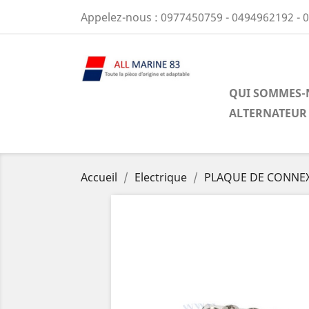
Appelez-nous :
0977450759 - 0494962192 - 
QUI SOMMES-
ALTERNATEUR
Accueil
Electrique
PLAQUE DE CONNEX