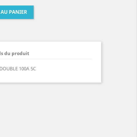
 AU PANIER
ls du produit
DOUBLE 100A 5C