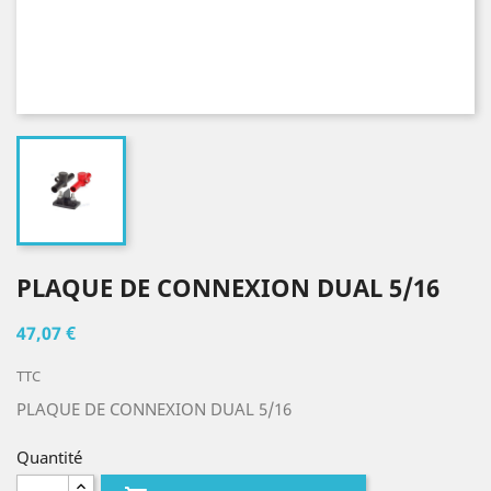
PLAQUE DE CONNEXION DUAL 5/16
47,07 €
TTC
PLAQUE DE CONNEXION DUAL 5/16
Quantité