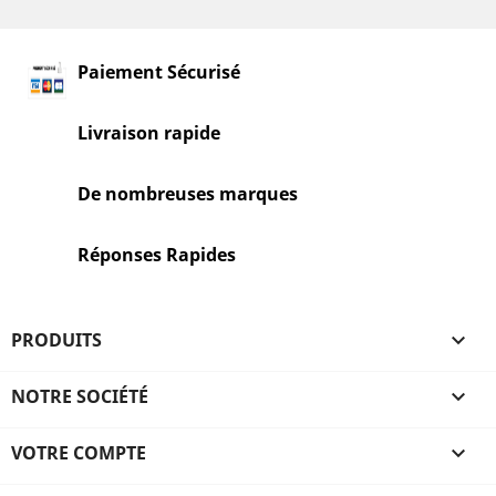
Paiement Sécurisé
Livraison rapide
De nombreuses marques
Réponses Rapides
PRODUITS

NOTRE SOCIÉTÉ

VOTRE COMPTE
