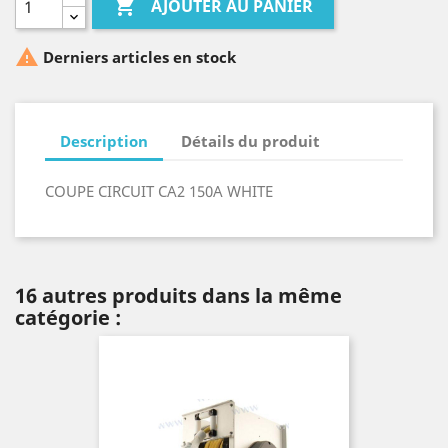

AJOUTER AU PANIER

Derniers articles en stock
Description
Détails du produit
COUPE CIRCUIT CA2 150A WHITE
16 autres produits dans la même
catégorie :