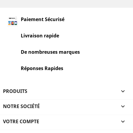
Paiement Sécurisé
Livraison rapide
De nombreuses marques
Réponses Rapides
PRODUITS

NOTRE SOCIÉTÉ

VOTRE COMPTE
