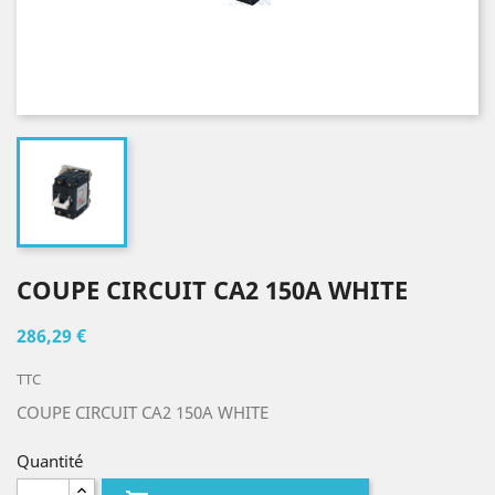
COUPE CIRCUIT CA2 150A WHITE
286,29 €
TTC
COUPE CIRCUIT CA2 150A WHITE
Quantité