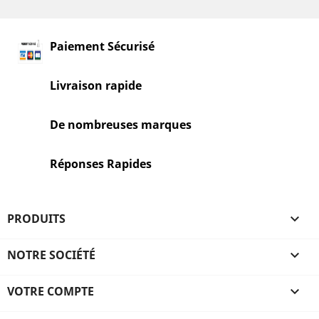
Paiement Sécurisé
Livraison rapide
De nombreuses marques
Réponses Rapides
PRODUITS

NOTRE SOCIÉTÉ

VOTRE COMPTE
