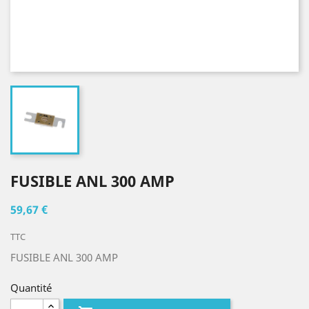
FUSIBLE ANL 300 AMP
59,67 €
TTC
FUSIBLE ANL 300 AMP
Quantité