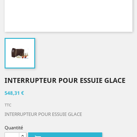
INTERRUPTEUR POUR ESSUIE GLACE
548,31 €
TTC
INTERRUPTEUR POUR ESSUIE GLACE
Quantité