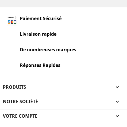
Paiement Sécurisé
Livraison rapide
De nombreuses marques
Réponses Rapides
PRODUITS

NOTRE SOCIÉTÉ

VOTRE COMPTE
