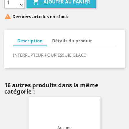

AJOUTER AU PANIER

Derniers articles en stock
Description
Détails du produit
INTERRUPTEUR POUR ESSUIE GLACE
16 autres produits dans la même
catégorie :