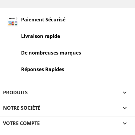
Paiement Sécurisé
Livraison rapide
De nombreuses marques
Réponses Rapides
PRODUITS

NOTRE SOCIÉTÉ

VOTRE COMPTE
