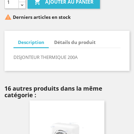

AJOUTER AU PANIER

Derniers articles en stock
Description
Détails du produit
DISJONTEUR THERMIQUE 200A
16 autres produits dans la même
catégorie :