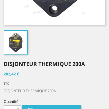
DISJONTEUR THERMIQUE 200A
282,42 €
TTC
DISJONTEUR THERMIQUE 200A
Quantité