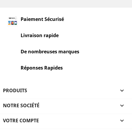
Paiement Sécurisé
Livraison rapide
De nombreuses marques
Réponses Rapides
PRODUITS

NOTRE SOCIÉTÉ

VOTRE COMPTE
