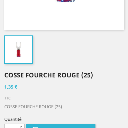
COSSE FOURCHE ROUGE (25)
1,35 €
TTC
COSSE FOURCHE ROUGE (25)
Quantité