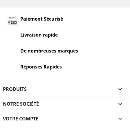
Paiement Sécurisé
Livraison rapide
De nombreuses marques
Réponses Rapides
PRODUITS

NOTRE SOCIÉTÉ

VOTRE COMPTE
