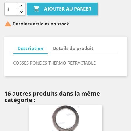

AJOUTER AU PANIER

Derniers articles en stock
Description
Détails du produit
COSSES RONDES THERMO RETRACTABLE
16 autres produits dans la même
catégorie :