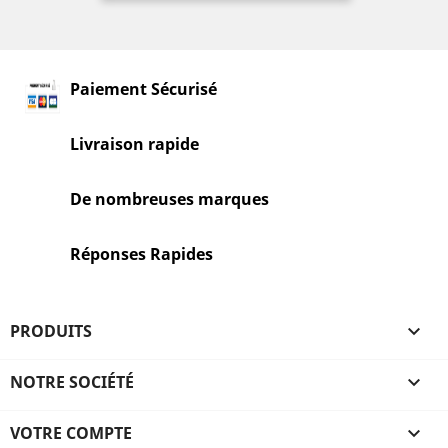
Paiement Sécurisé
Livraison rapide
De nombreuses marques
Réponses Rapides
PRODUITS

NOTRE SOCIÉTÉ

VOTRE COMPTE
