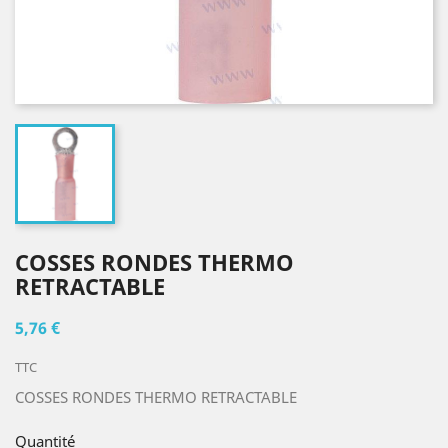
COSSES RONDES THERMO
RETRACTABLE
5,76 €
TTC
COSSES RONDES THERMO RETRACTABLE
Quantité