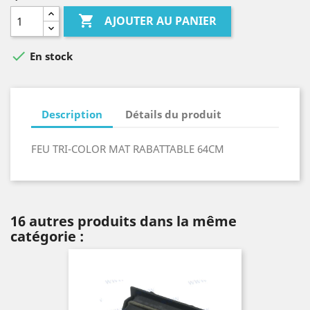

AJOUTER AU PANIER

En stock
Description
Détails du produit
FEU TRI-COLOR MAT RABATTABLE 64CM
16 autres produits dans la même
catégorie :