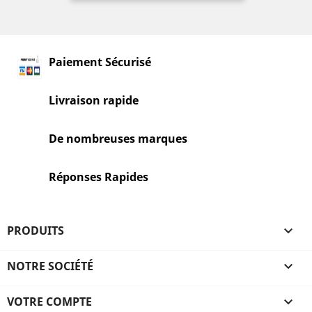
Paiement Sécurisé
Livraison rapide
De nombreuses marques
Réponses Rapides
PRODUITS

NOTRE SOCIÉTÉ

VOTRE COMPTE
