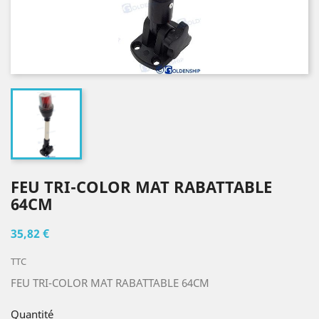
FEU TRI-COLOR MAT RABATTABLE
64CM
35,82 €
TTC
FEU TRI-COLOR MAT RABATTABLE 64CM
Quantité