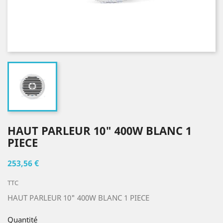
HAUT PARLEUR 10" 400W BLANC 1
PIECE
253,56 €
TTC
HAUT PARLEUR 10" 400W BLANC 1 PIECE
Quantité