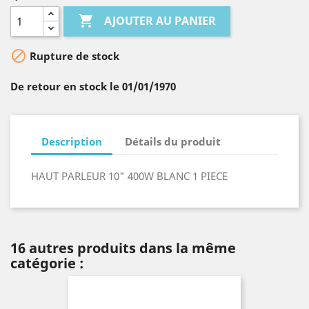

AJOUTER AU PANIER

Rupture de stock
De retour en stock le 01/01/1970
Description
Détails du produit
HAUT PARLEUR 10" 400W BLANC 1 PIECE
16 autres produits dans la même
catégorie :