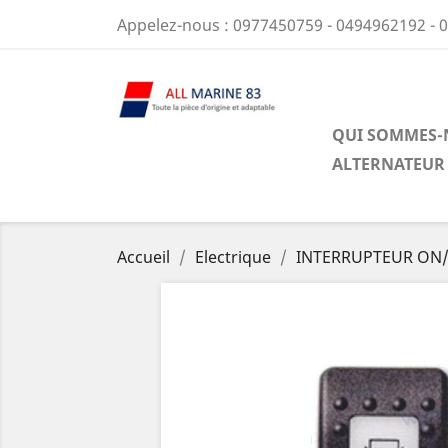
Appelez-nous :
0977450759 - 0494962192 - 
QUI SOMMES-
ALTERNATEUR
Accueil
Electrique
INTERRUPTEUR ON/