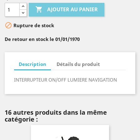

AJOUTER AU PANIER

Rupture de stock
De retour en stock le 01/01/1970
Description
Détails du produit
INTERRUPTEUR ON/OFF LUMIERE NAVIGATION
16 autres produits dans la même
catégorie :