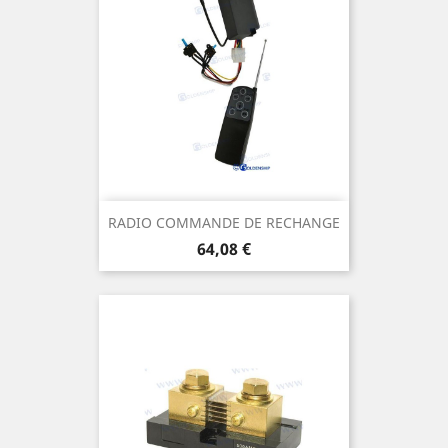
RADIO COMMANDE DE RECHANGE
Prix
64,08 €