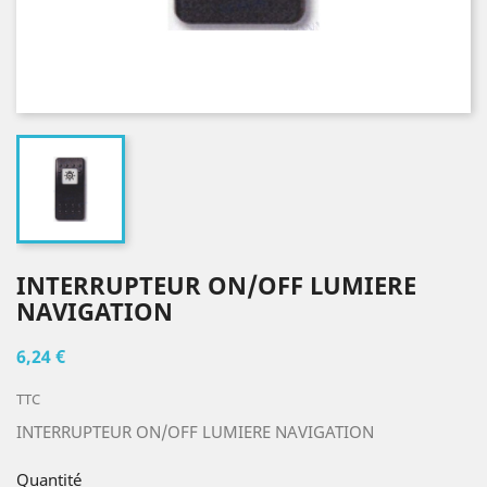
INTERRUPTEUR ON/OFF LUMIERE
NAVIGATION
6,24 €
TTC
INTERRUPTEUR ON/OFF LUMIERE NAVIGATION
Quantité