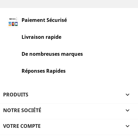
Paiement Sécurisé
Livraison rapide
De nombreuses marques
Réponses Rapides
PRODUITS

NOTRE SOCIÉTÉ

VOTRE COMPTE
