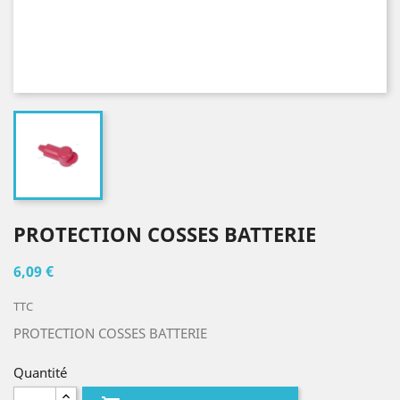
PROTECTION COSSES BATTERIE
6,09 €
TTC
PROTECTION COSSES BATTERIE
Quantité