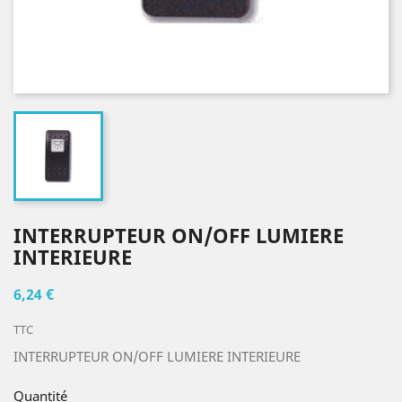
INTERRUPTEUR ON/OFF LUMIERE
INTERIEURE
6,24 €
TTC
INTERRUPTEUR ON/OFF LUMIERE INTERIEURE
Quantité