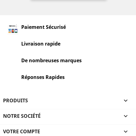
Paiement Sécurisé
Livraison rapide
De nombreuses marques
Réponses Rapides
PRODUITS

NOTRE SOCIÉTÉ

VOTRE COMPTE
