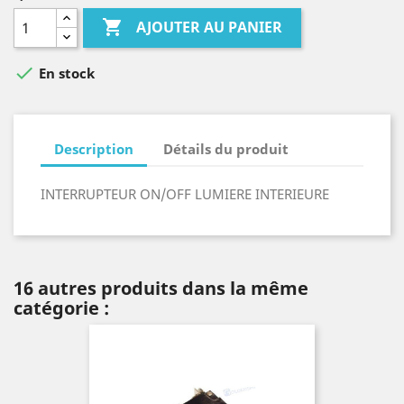

AJOUTER AU PANIER

En stock
Description
Détails du produit
INTERRUPTEUR ON/OFF LUMIERE INTERIEURE
16 autres produits dans la même
catégorie :