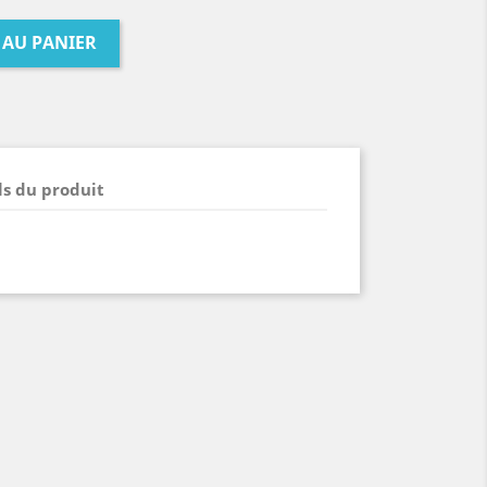
 AU PANIER
ls du produit