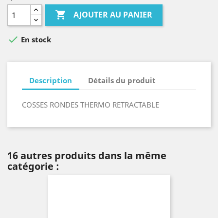

AJOUTER AU PANIER

En stock
Description
Détails du produit
COSSES RONDES THERMO RETRACTABLE
16 autres produits dans la même
catégorie :