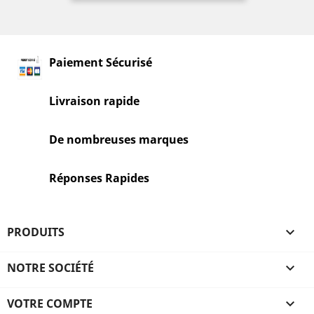
Paiement Sécurisé
Livraison rapide
De nombreuses marques
Réponses Rapides
PRODUITS

NOTRE SOCIÉTÉ

VOTRE COMPTE
