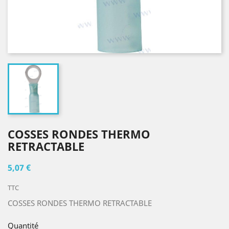
COSSES RONDES THERMO
RETRACTABLE
5,07 €
TTC
COSSES RONDES THERMO RETRACTABLE
Quantité