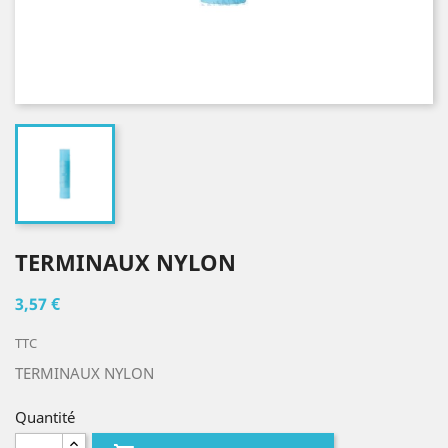
TERMINAUX NYLON
3,57 €
TTC
TERMINAUX NYLON
Quantité