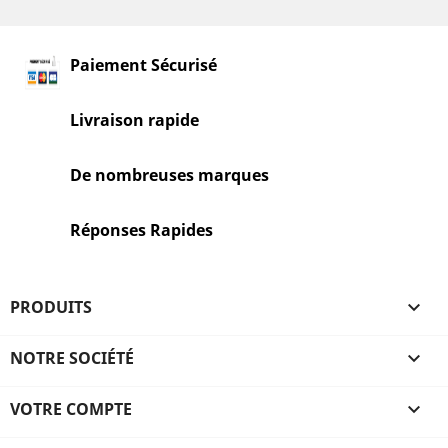
Paiement Sécurisé
Livraison rapide
De nombreuses marques
Réponses Rapides
PRODUITS

NOTRE SOCIÉTÉ

VOTRE COMPTE
