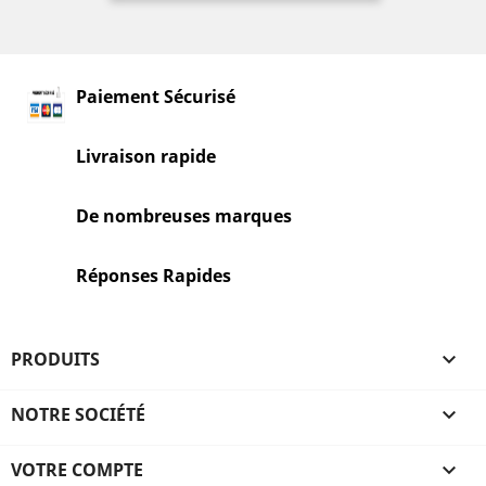
Paiement Sécurisé
Livraison rapide
De nombreuses marques
Réponses Rapides
PRODUITS

NOTRE SOCIÉTÉ

VOTRE COMPTE
