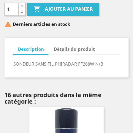

AJOUTER AU PANIER

Derniers articles en stock
Description
Détails du produit
SONDEUR SANS FIL PHIRADAR FF268W N/B
16 autres produits dans la même
catégorie :