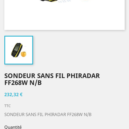
SONDEUR SANS FIL PHIRADAR
FF268W N/B
232,32 €
TTC
SONDEUR SANS FIL PHIRADAR FF268W N/B
Quantité