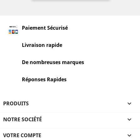
Paiement Sécurisé
Livraison rapide
De nombreuses marques
Réponses Rapides
PRODUITS

NOTRE SOCIÉTÉ

VOTRE COMPTE
