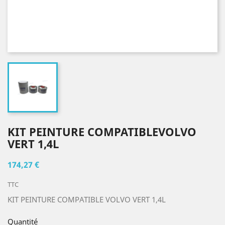
KIT PEINTURE COMPATIBLEVOLVO
VERT 1,4L
174,27 €
TTC
KIT PEINTURE COMPATIBLE VOLVO VERT 1,4L
Quantité