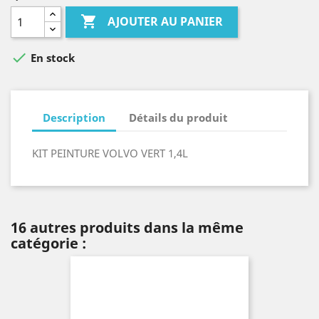

AJOUTER AU PANIER

En stock
Description
Détails du produit
KIT PEINTURE VOLVO VERT 1,4L
16 autres produits dans la même
catégorie :