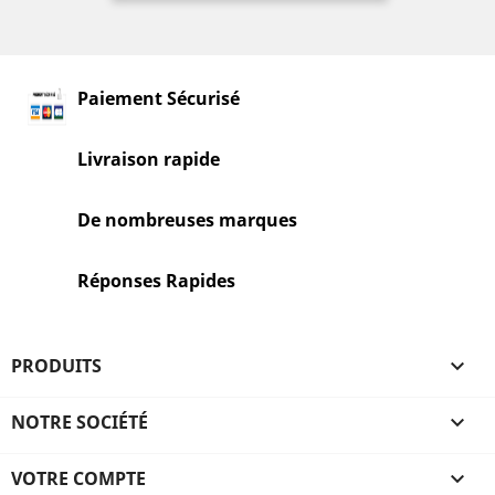
Paiement Sécurisé
Livraison rapide
De nombreuses marques
Réponses Rapides
PRODUITS

NOTRE SOCIÉTÉ

VOTRE COMPTE
