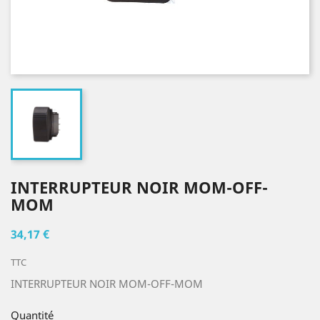
INTERRUPTEUR NOIR MOM-OFF-
MOM
34,17 €
TTC
INTERRUPTEUR NOIR MOM-OFF-MOM
Quantité