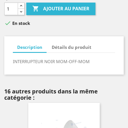

AJOUTER AU PANIER

En stock
Description
Détails du produit
INTERRUPTEUR NOIR MOM-OFF-MOM
16 autres produits dans la même
catégorie :