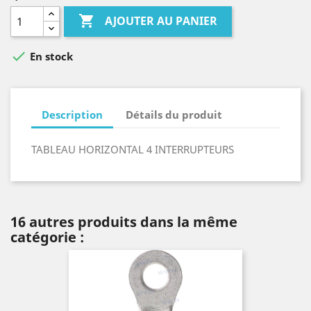

AJOUTER AU PANIER

En stock
Description
Détails du produit
TABLEAU HORIZONTAL 4 INTERRUPTEURS
16 autres produits dans la même
catégorie :