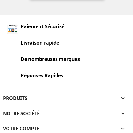
Paiement Sécurisé
Livraison rapide
De nombreuses marques
Réponses Rapides
PRODUITS

NOTRE SOCIÉTÉ

VOTRE COMPTE
