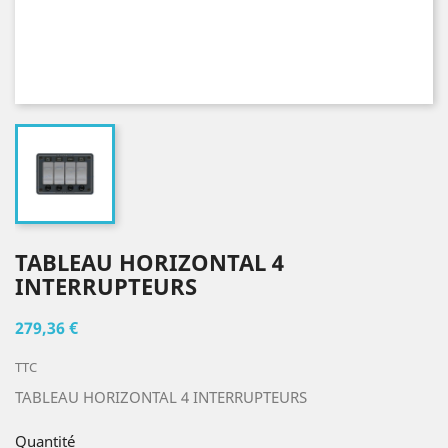
TABLEAU HORIZONTAL 4
INTERRUPTEURS
279,36 €
TTC
TABLEAU HORIZONTAL 4 INTERRUPTEURS
Quantité