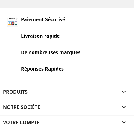
Paiement Sécurisé
Livraison rapide
De nombreuses marques
Réponses Rapides
PRODUITS

NOTRE SOCIÉTÉ

VOTRE COMPTE
