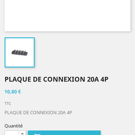
PLAQUE DE CONNEXION 20A 4P
10,80 €
TTC
PLAQUE DE CONNEXION 20A 4P
Quantité