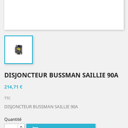
DISJONCTEUR BUSSMAN SAILLIE 90A
214,71 €
TTC
DISJONCTEUR BUSSMAN SAILLIE 90A
Quantité