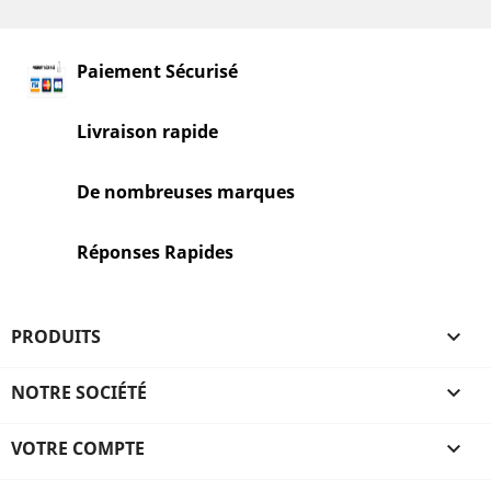
Paiement Sécurisé
Livraison rapide
De nombreuses marques
Réponses Rapides
PRODUITS

NOTRE SOCIÉTÉ

VOTRE COMPTE
