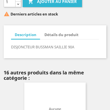

AJOUTER AU PANIER

Derniers articles en stock
Description
Détails du produit
DISJONCTEUR BUSSMAN SAILLIE 90A
16 autres produits dans la même
catégorie :