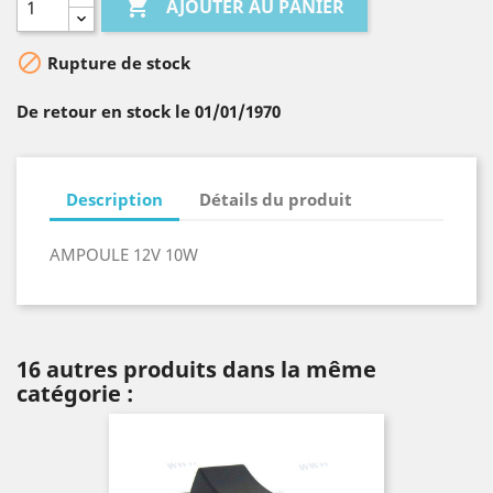

AJOUTER AU PANIER

Rupture de stock
De retour en stock le 01/01/1970
Description
Détails du produit
AMPOULE 12V 10W
16 autres produits dans la même
catégorie :