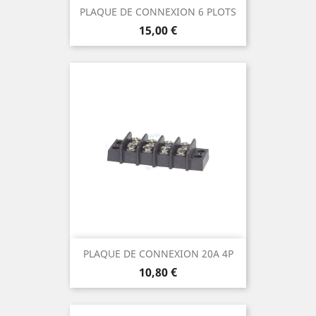
PLAQUE DE CONNEXION 6 PLOTS
Prix
15,00 €
PLAQUE DE CONNEXION 20A 4P
Prix
10,80 €