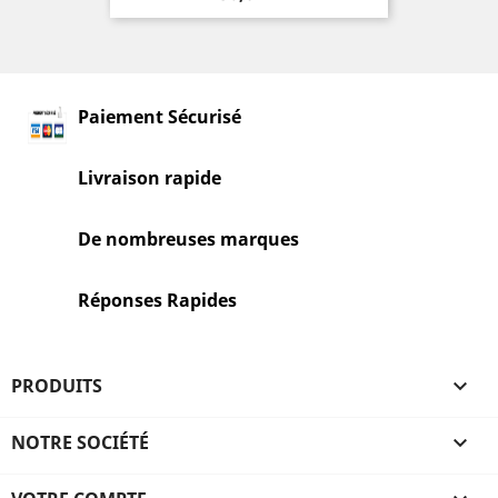
Paiement Sécurisé
Livraison rapide
De nombreuses marques
Réponses Rapides
PRODUITS

NOTRE SOCIÉTÉ
