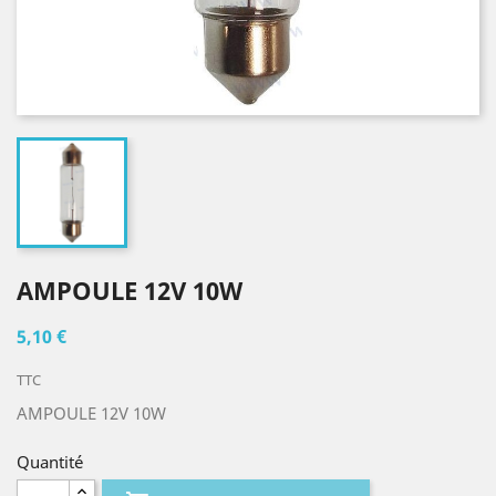
AMPOULE 12V 10W
5,10 €
TTC
AMPOULE 12V 10W
Quantité