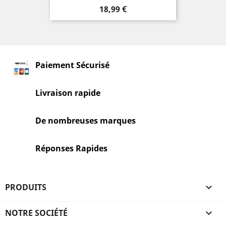
Prix
18,99 €
Paiement Sécurisé
Livraison rapide
De nombreuses marques
Réponses Rapides
PRODUITS

NOTRE SOCIÉTÉ
