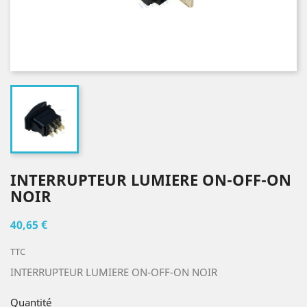
INTERRUPTEUR LUMIERE ON-OFF-ON
NOIR
40,65 €
TTC
INTERRUPTEUR LUMIERE ON-OFF-ON NOIR
Quantité