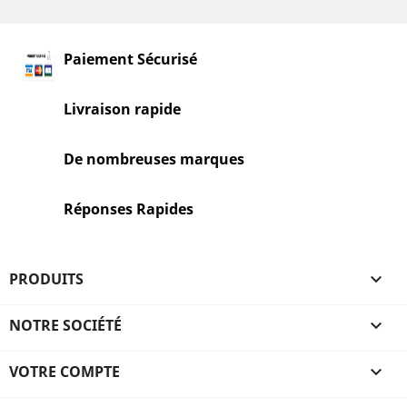
Paiement Sécurisé
Livraison rapide
De nombreuses marques
Réponses Rapides
PRODUITS

NOTRE SOCIÉTÉ

VOTRE COMPTE
