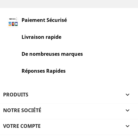
Paiement Sécurisé
Livraison rapide
De nombreuses marques
Réponses Rapides
PRODUITS

NOTRE SOCIÉTÉ

VOTRE COMPTE
