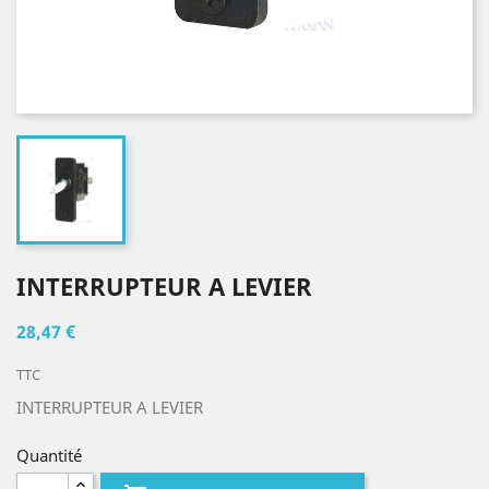
INTERRUPTEUR A LEVIER
28,47 €
TTC
INTERRUPTEUR A LEVIER
Quantité