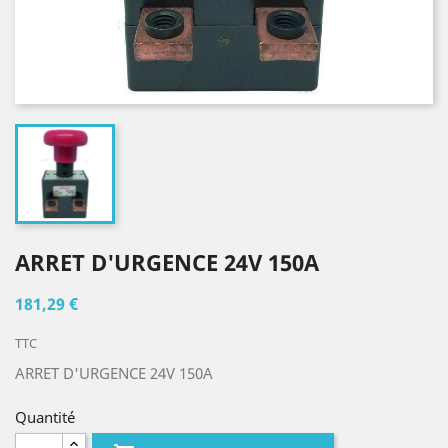
ARRET D'URGENCE 24V 150A
181,29 €
TTC
ARRET D'URGENCE 24V 150A
Quantité