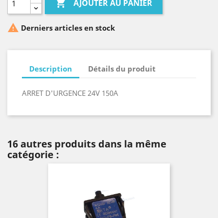

AJOUTER AU PANIER

Derniers articles en stock
Description
Détails du produit
ARRET D'URGENCE 24V 150A
16 autres produits dans la même
catégorie :