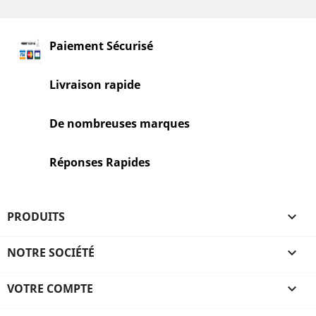
Paiement Sécurisé
Livraison rapide
De nombreuses marques
Réponses Rapides
PRODUITS

NOTRE SOCIÉTÉ

VOTRE COMPTE
