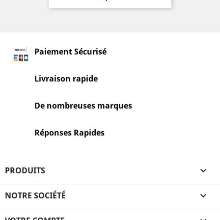
Paiement Sécurisé
Livraison rapide
De nombreuses marques
Réponses Rapides
PRODUITS

NOTRE SOCIÉTÉ
