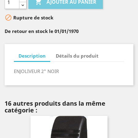

AJOUTER AU PANIER

Rupture de stock
De retour en stock le 01/01/1970
Description
Détails du produit
ENJOLIVEUR 2" NOIR
16 autres produits dans la même
catégorie :