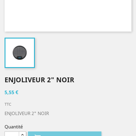
ENJOLIVEUR 2" NOIR
5,55 €
TTC
ENJOLIVEUR 2" NOIR
Quantité