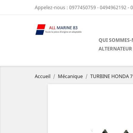
Appelez-nous :
0977450759 - 0494962192 - 
QUI SOMMES-
ALTERNATEUR
Accueil
Mécanique
TURBINE HONDA 7