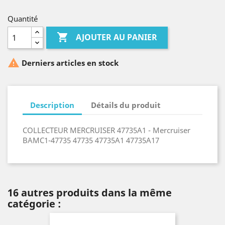
Quantité

AJOUTER AU PANIER

Derniers articles en stock
Description
Détails du produit
COLLECTEUR MERCRUISER 47735A1 - Mercruiser
BAMC1-47735 47735 47735A1 47735A17
16 autres produits dans la même
catégorie :