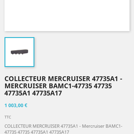
COLLECTEUR MERCRUISER 47735A1 -
MERCRUISER BAMC1-47735 47735
47735A1 47735A17
1 003,00 €
TTC
COLLECTEUR MERCRUISER 47735A1 - Mercruiser BAMC1-
47735 47735 47735A1 47735A17