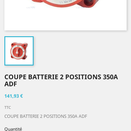
COUPE BATTERIE 2 POSITIONS 350A
ADF
141,93 €
TTC
COUPE BATTERIE 2 POSITIONS 350A ADF
Quantité