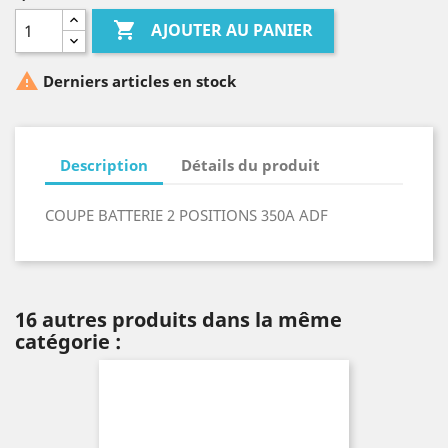

AJOUTER AU PANIER

Derniers articles en stock
Description
Détails du produit
COUPE BATTERIE 2 POSITIONS 350A ADF
16 autres produits dans la même
catégorie :