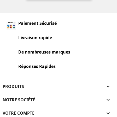
Paiement Sécurisé
Livraison rapide
De nombreuses marques
Réponses Rapides
PRODUITS

NOTRE SOCIÉTÉ

VOTRE COMPTE
