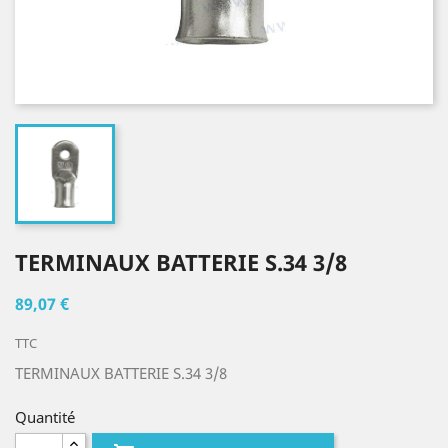
TERMINAUX BATTERIE S.34 3/8
89,07 €
TTC
TERMINAUX BATTERIE S.34 3/8
Quantité