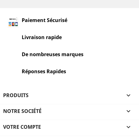
Paiement Sécurisé
Livraison rapide
De nombreuses marques
Réponses Rapides
PRODUITS

NOTRE SOCIÉTÉ

VOTRE COMPTE
