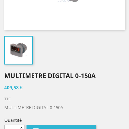
MULTIMETRE DIGITAL 0-150A
409,58 €
TTC
MULTIMETRE DIGITAL 0-150A
Quantité