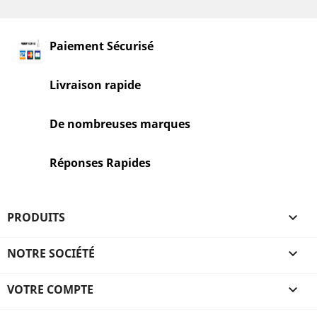
Paiement Sécurisé
Livraison rapide
De nombreuses marques
Réponses Rapides
PRODUITS

NOTRE SOCIÉTÉ

VOTRE COMPTE
