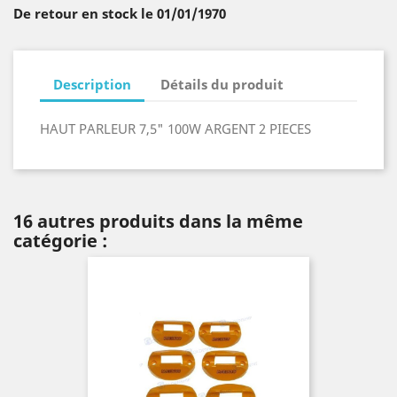
De retour en stock le 01/01/1970
Description
Détails du produit
HAUT PARLEUR 7,5" 100W ARGENT 2 PIECES
16 autres produits dans la même
catégorie :