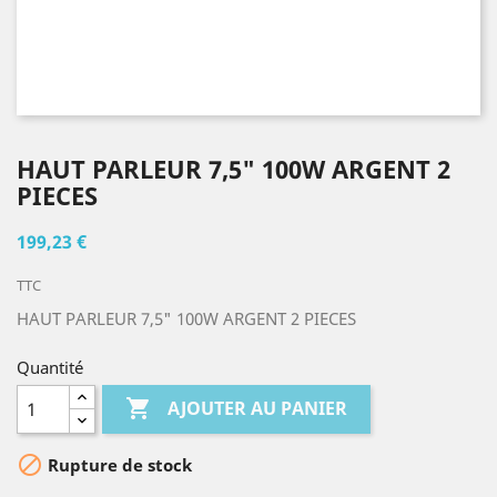
HAUT PARLEUR 7,5" 100W ARGENT 2
PIECES
199,23 €
TTC
HAUT PARLEUR 7,5" 100W ARGENT 2 PIECES
Quantité

AJOUTER AU PANIER

Rupture de stock