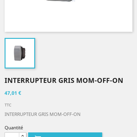
INTERRUPTEUR GRIS MOM-OFF-ON
47,01 €
TTC
INTERRUPTEUR GRIS MOM-OFF-ON
Quantité