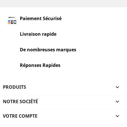
Paiement Sécurisé
Livraison rapide
De nombreuses marques
Réponses Rapides
PRODUITS

NOTRE SOCIÉTÉ

VOTRE COMPTE
