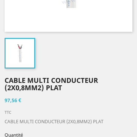
CABLE MULTI CONDUCTEUR
(2X0,8MM2) PLAT
97,56 €
TTC
CABLE MULTI CONDUCTEUR (2X0,8MM2) PLAT
Quantité