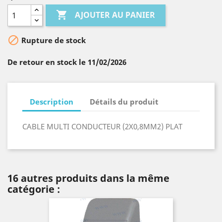

AJOUTER AU PANIER

Rupture de stock
De retour en stock le 11/02/2026
Description
Détails du produit
CABLE MULTI CONDUCTEUR (2X0,8MM2) PLAT
16 autres produits dans la même
catégorie :