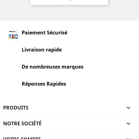
Paiement Sécurisé
Livraison rapide
De nombreuses marques
Réponses Rapides
PRODUITS

NOTRE SOCIÉTÉ
