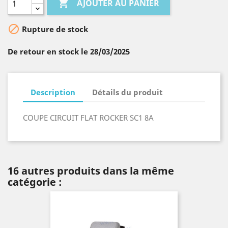

AJOUTER AU PANIER

Rupture de stock
De retour en stock le 28/03/2025
Description
Détails du produit
COUPE CIRCUIT FLAT ROCKER SC1 8A
16 autres produits dans la même
catégorie :