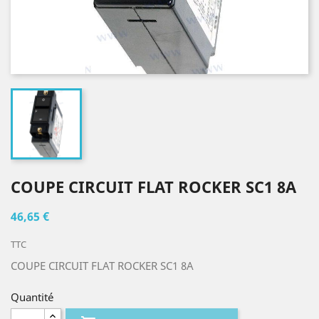
COUPE CIRCUIT FLAT ROCKER SC1 8A
46,65 €
TTC
COUPE CIRCUIT FLAT ROCKER SC1 8A
Quantité