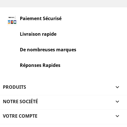
Paiement Sécurisé
Livraison rapide
De nombreuses marques
Réponses Rapides
PRODUITS

NOTRE SOCIÉTÉ

VOTRE COMPTE
