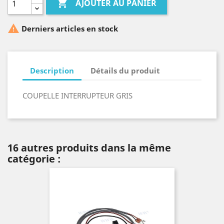

AJOUTER AU PANIER

Derniers articles en stock
Description
Détails du produit
COUPELLE INTERRUPTEUR GRIS
16 autres produits dans la même
catégorie :