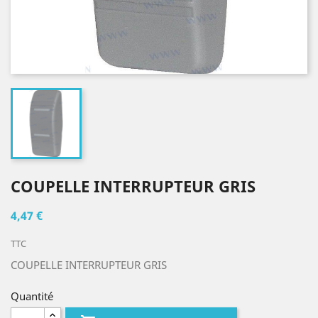
COUPELLE INTERRUPTEUR GRIS
4,47 €
TTC
COUPELLE INTERRUPTEUR GRIS
Quantité