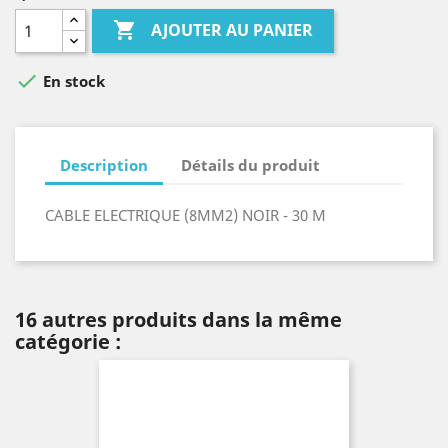

AJOUTER AU PANIER

En stock
Description
Détails du produit
CABLE ELECTRIQUE (8MM2) NOIR - 30 M
16 autres produits dans la même
catégorie :