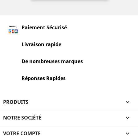
Paiement Sécurisé
Livraison rapide
De nombreuses marques
Réponses Rapides
PRODUITS

NOTRE SOCIÉTÉ

VOTRE COMPTE
