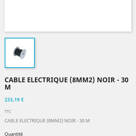
CABLE ELECTRIQUE (8MM2) NOIR - 30
M
233,19 €
TTC
CABLE ELECTRIQUE (8MM2) NOIR - 30 M
Quantité