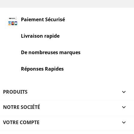
Paiement Sécurisé
Livraison rapide
De nombreuses marques
Réponses Rapides
PRODUITS

NOTRE SOCIÉTÉ

VOTRE COMPTE
