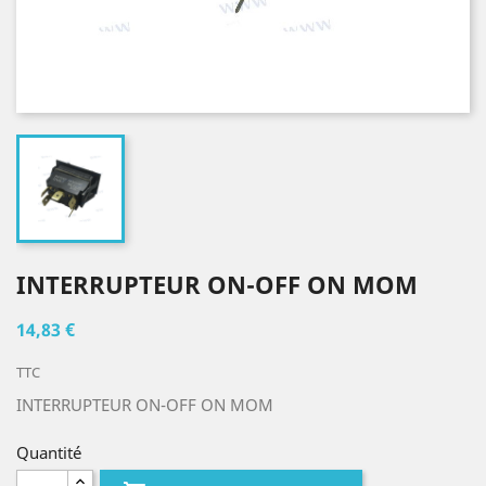
INTERRUPTEUR ON-OFF ON MOM
14,83 €
TTC
INTERRUPTEUR ON-OFF ON MOM
Quantité