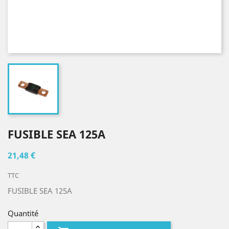
FUSIBLE SEA 125A
21,48 €
TTC
FUSIBLE SEA 125A
Quantité