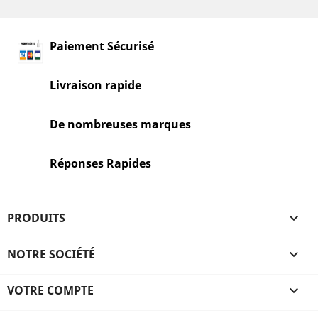
Paiement Sécurisé
Livraison rapide
De nombreuses marques
Réponses Rapides
PRODUITS

NOTRE SOCIÉTÉ

VOTRE COMPTE
